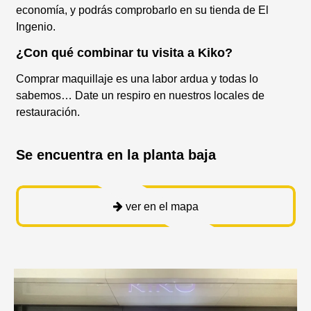
economía, y podrás comprobarlo en su tienda de El
Ingenio.
¿Con qué combinar tu visita a Kiko?
Comprar maquillaje es una labor ardua y todas lo
sabemos… Date un respiro en nuestros locales de
restauración.
Se encuentra en la planta baja
ver en el mapa