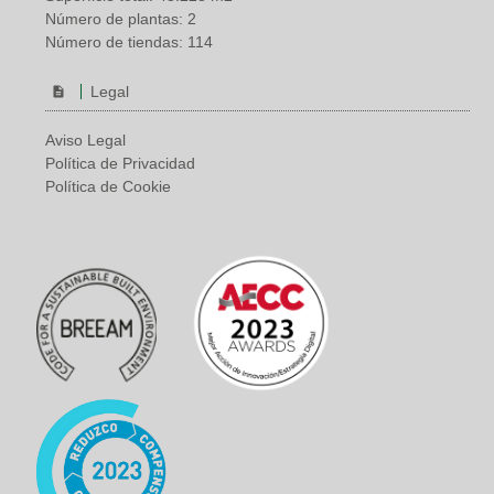
Número de plantas: 2
Número de tiendas: 114
Legal
Aviso Legal
Política de Privacidad
Política de Cookie