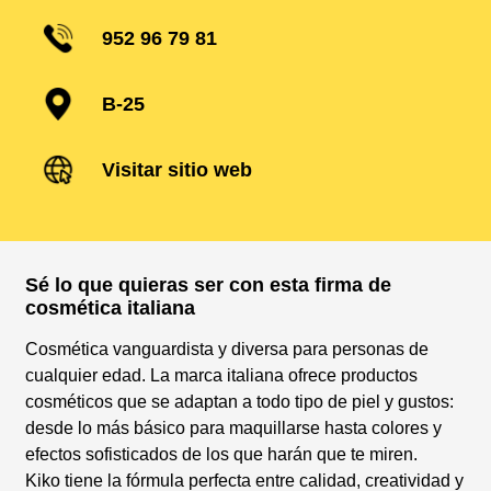
952 96 79 81
B-25
Visitar sitio web
Sé lo que quieras ser con esta firma de
cosmética italiana
Cosmética vanguardista y diversa para personas de
cualquier edad. La marca italiana ofrece productos
cosméticos que se adaptan a todo tipo de piel y gustos:
desde lo más básico para maquillarse hasta colores y
efectos sofisticados de los que harán que te miren.
Kiko tiene la fórmula perfecta entre calidad, creatividad y